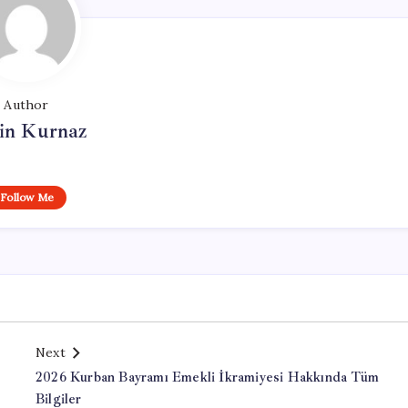
Author
in Kurnaz
Follow Me
Next
2026 Kurban Bayramı Emekli İkramiyesi Hakkında Tüm
Bilgiler