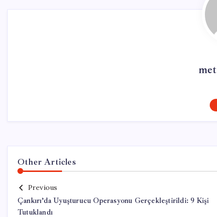
met
Other Articles
Previous
Çankırı’da Uyuşturucu Operasyonu Gerçekleştirildi: 9 Kişi
Tutuklandı