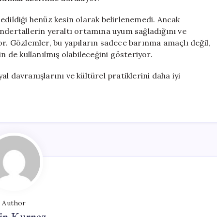
edildiği henüz kesin olarak belirlenemedi. Ancak
andertallerin yeraltı ortamına uyum sağladığını ve
or. Gözlemler, bu yapıların sadece barınma amaçlı değil,
n de kullanılmış olabileceğini gösteriyor.
l davranışlarını ve kültürel pratiklerini daha iyi
Author