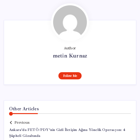
Author
metin Kurnaz
Follow Me
Other Articles
Previous
Ankara’da FETÖ/PDY’nin Gizli İletişim Ağına Yönelik Operasyon: 4
Şüpheli Gözaltında