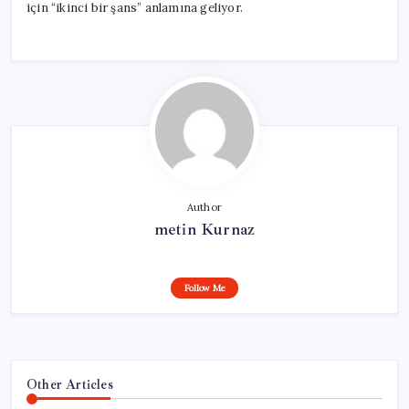
için “ikinci bir şans” anlamına geliyor.
Author
metin Kurnaz
Follow Me
Other Articles