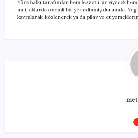
Yöre halkı tarafından hem lezzetli bir yiyecek hem
mutfaklarda önemli bir yer edinmiş durumda. Yoğu
kavrularak, közlenerek ya da pilav ve et yemekleri
met