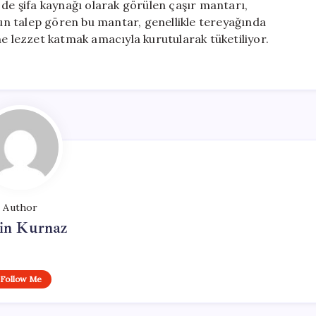
 de şifa kaynağı olarak görülen çaşır mantarı,
n talep gören bu mantar, genellikle tereyağında
ne lezzet katmak amacıyla kurutularak tüketiliyor.
Author
in Kurnaz
Follow Me