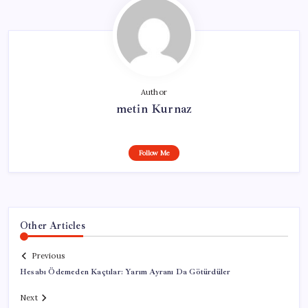
Author
metin Kurnaz
Follow Me
Other Articles
Previous
Hesabı Ödemeden Kaçtılar: Yarım Ayranı Da Götürdüler
Next