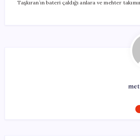
Taşkıran’ın bateri çaldığı anlara ve mehter takımı
met