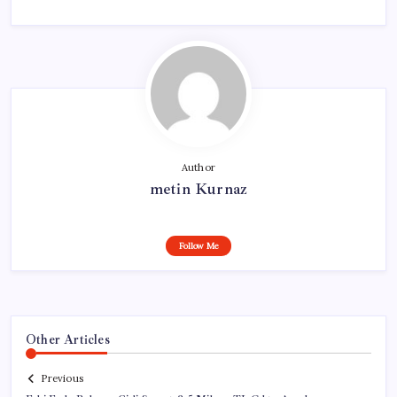
Author
metin Kurnaz
Follow Me
Other Articles
Previous