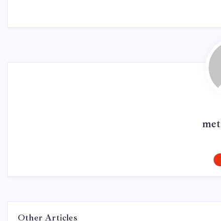
met
Other Articles