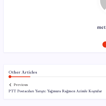
met
Other Articles
Previous
PTT Postacıları Yarıştı: Yağmura Rağmen Azimle Koştular