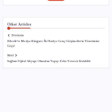
Other Articles
Previous
Bilecik’te Medya Rüzgarı: İki Radyo Genç Girişimcilerin Yönetimine
Geçti
Next
Sağlam Dijital Altyapı Olmadan Yapay Zeka Yetersiz Kalabilir