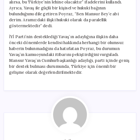
alırsa, bu Türkiye’nin lehine olacaktır” ifadelerini kullandı.
Ayrıca, Yavaş ile güçlü bir kişisel ve hukuki bağının
bulunduğunu dile getiren Poyraz, “Ben Mansur Bey’e abi
derim. Aramızdaki ilişki hukuki olarak da paralellik
göstermektedir” dedi.
İYİ Parti’nin desteklediği Yavaş’ın adaylığına ilişkin daha
önceki dönemlerde kendisi hakkında herhangi bir olumsuz
haberin bulunmadığını da hatırlatan Poyraz, bu durumun
Yavaş’ın kamuoyundaki itibarını pekiştirdiğini vurguladı.
Mansur Yavaş’ın Cumhurbaşkanlığı adaylığı, parti içinde geniş
bir destek bulması durumunda, Türkiye için önemli bir
gelişme olarak değerlendirilmektedir.