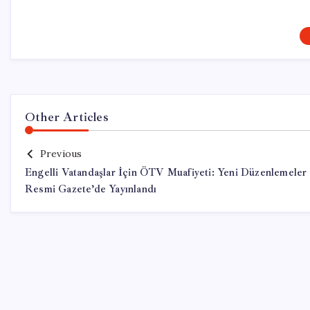
Other Articles
Previous
Engelli Vatandaşlar İçin ÖTV Muafiyeti: Yeni Düzenlemeler
Resmi Gazete’de Yayınlandı