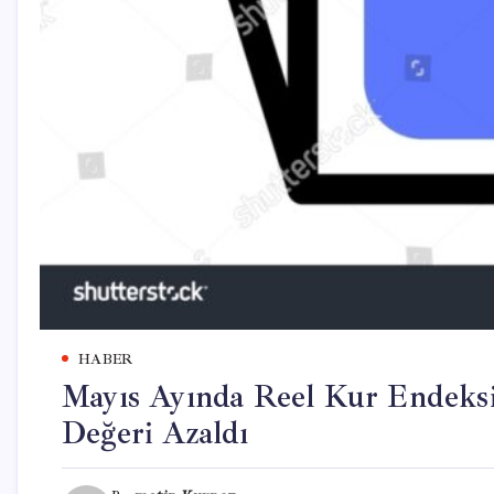
HABER
Mayıs Ayında Reel Kur Endeksi
Değeri Azaldı