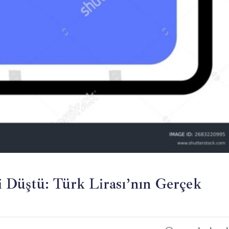
 Düştü: Türk Lirası’nın Gerçek