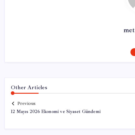
met
Other Articles
Previous
12 Mayıs 2026 Ekonomi ve Siyaset Gündemi