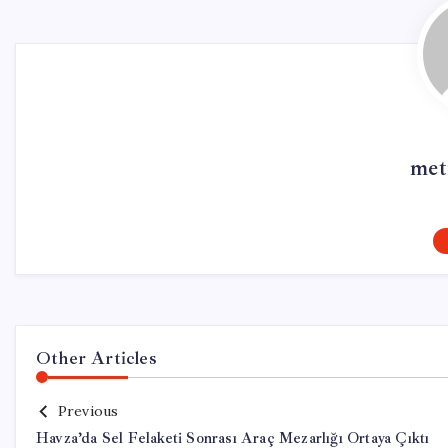
met
Other Articles
Previous
Havza’da Sel Felaketi Sonrası Araç Mezarlığı Ortaya Çıktı