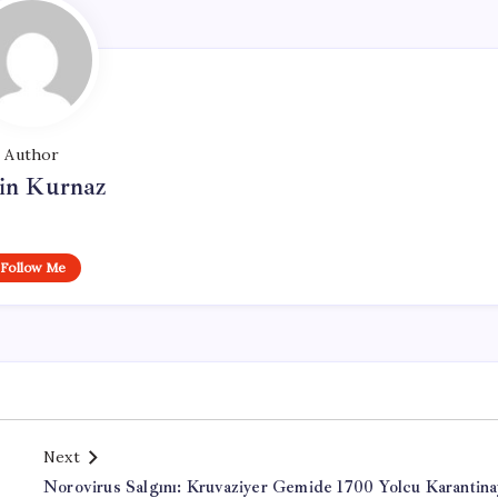
Author
in Kurnaz
Follow Me
Next
Norovirus Salgını: Kruvaziyer Gemide 1700 Yolcu Karantina