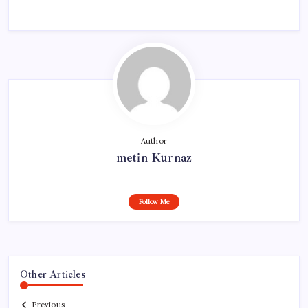
Author
metin Kurnaz
Follow Me
Other Articles
Previous