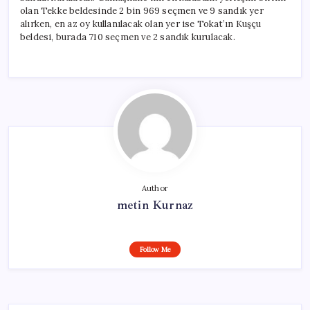
olan Tekke beldesinde 2 bin 969 seçmen ve 9 sandık yer
alırken, en az oy kullanılacak olan yer ise Tokat’ın Kuşçu
beldesi, burada 710 seçmen ve 2 sandık kurulacak.
Author
metin Kurnaz
Follow Me