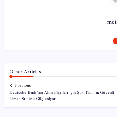
met
Other Articles
Previous
Deutsche Bank’tan Altın Fiyatları için Şok Tahmin: Güvenli
Liman Statüsü Güçleniyor