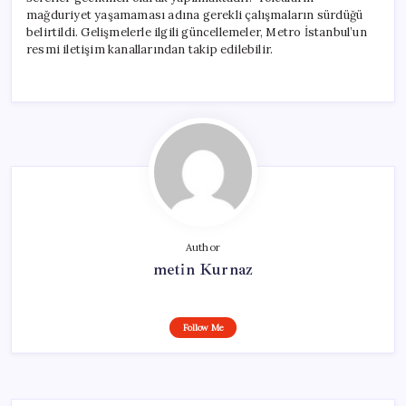
mağduriyet yaşamaması adına gerekli çalışmaların sürdüğü
belirtildi. Gelişmelerle ilgili güncellemeler, Metro İstanbul’un
resmi iletişim kanallarından takip edilebilir.
Author
metin Kurnaz
Follow Me