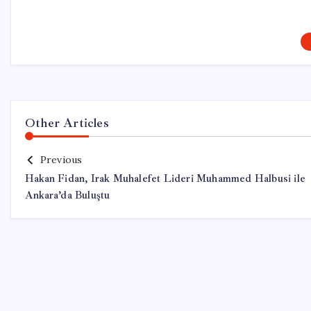
Other Articles
Previous
Hakan Fidan, Irak Muhalefet Lideri Muhammed Halbusi ile
Ankara’da Buluştu