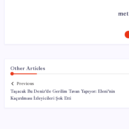
met
Other Articles
Previous
Taşacak Bu Deniz’de Gerilim Tavan Yapıyor: Eleni’nin
Kaçırılması İzleyicileri Şok Etti