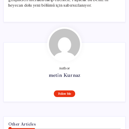
heyecan dolu yeni bölümü için sabırsızlanıyor.
Author
metin Kurnaz
Follow Me
Other Articles