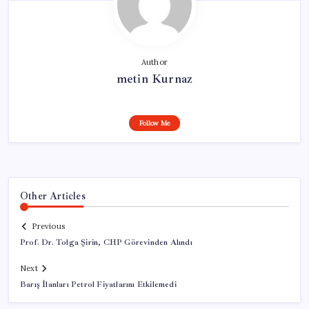
Author
metin Kurnaz
Follow Me
Other Articles
Previous
Prof. Dr. Tolga Şirin, CHP Görevinden Alındı
Next
Barış İlanları Petrol Fiyatlarını Etkilemedi